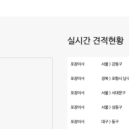
실시간 견적현황
포장이사
서울 > 강동구
포장이사
경북 > 포항시 남
포장이사
서울 > 서대문구
포장이사
서울 > 성동구
포장이사
대구 > 동구