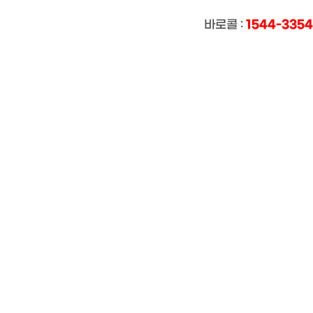
1544-3354
바로콜 :