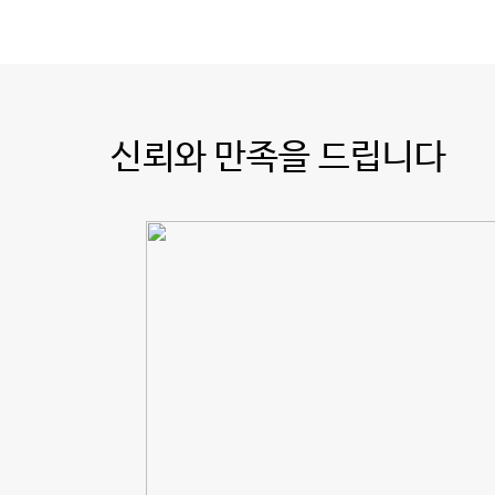
신뢰와 만족을 드립니다