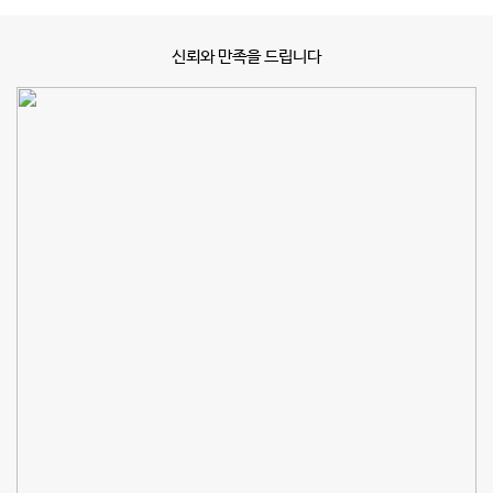
신뢰와 만족을 드립니다