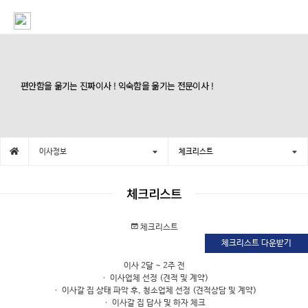
편안함을 옮기는 진짜이사 ! 익숙함을 옮기는 전문이사 !
이사정보
체크리스트
체크리스트
체크리스트
체크리스트 다운받기
이사 2달 ~ 2주 전
ㆍ 이사업체 선정 (견적 및 계약)
ㆍ 이사갈 집 상태 파악 후, 청소업체 선정 (견적상담 및 계약)
ㆍ 이사갈 집 답사 및 하자 체크