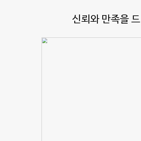
신뢰와 만족을 