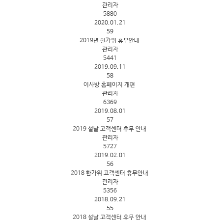
관리자
5880
2020.01.21
59
2019년 한가위 휴무안내
관리자
5441
2019.09.11
58
이사방 홈페이지 개편
관리자
6369
2019.08.01
57
2019 설날 고객센터 휴무 안내
관리자
5727
2019.02.01
56
2018 한가위 고객센터 휴무안내
관리자
5356
2018.09.21
55
2018 설날 고객센터 휴무 안내