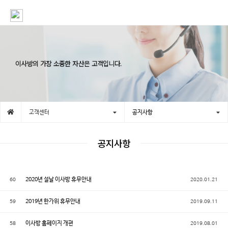
이사방의 가장 소중한 자산은 고객입니다.
고객센터
공지사항
공지사항
60
2020년 설날 이사방 휴무안내
2020.01.21
59
2019년 한가위 휴무안내
2019.09.11
58
이사방 홈페이지 개편
2019.08.01