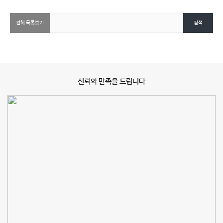
신뢰와 만족을 드립니다