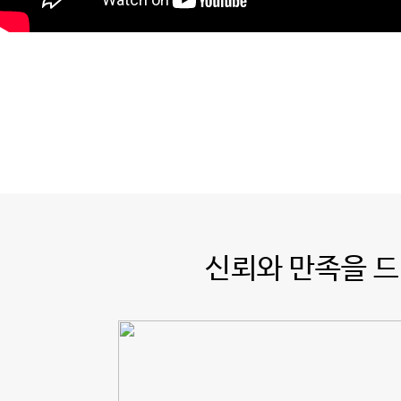
신뢰와 만족을 