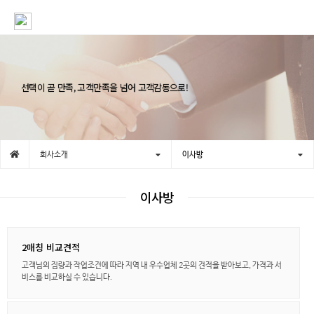
선택이 곧 만족, 고객만족을 넘어 고객감동으로!
회사소개
이사방
이사방
2매칭 비교견적
고객님의 짐량과 작업조건에 따라 지역 내 우수업체 2곳의 견적을 받아보고, 가격과 서
비스를 비교하실 수 있습니다.