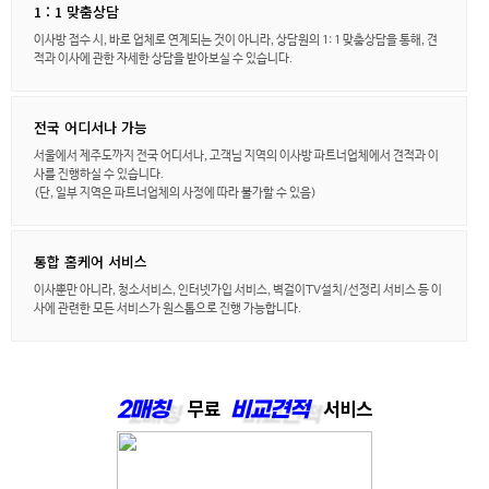
1 : 1 맞춤상담
이사방 접수 시, 바로 업체로 연계되는 것이 아니라, 상담원의 1: 1 맞춤상담을 통해, 견
적과 이사에 관한 자세한 상담을 받아보실 수 있습니다.
전국 어디서나 가능
서울에서 제주도까지 전국 어디서나, 고객님 지역의 이사방 파트너업체에서 견적과 이
사를 진행하실 수 있습니다.
(단, 일부 지역은 파트너업체의 사정에 따라 불가할 수 있음)
통합 홈케어 서비스
이사뿐만 아니라, 청소서비스, 인터넷가입 서비스, 벽걸이TV설치/선정리 서비스 등 이
사에 관련한 모든 서비스가 원스톱으로 진행 가능합니다.
무료
서비스
2매칭
비교견적